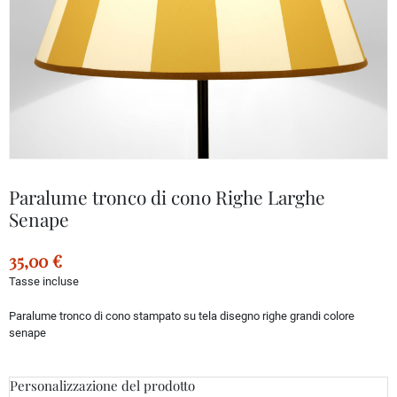
Paralume tronco di cono Righe Larghe
Senape
35,00 €
Tasse incluse
Paralume tronco di cono stampato su tela disegno righe grandi colore
senape
Personalizzazione del prodotto