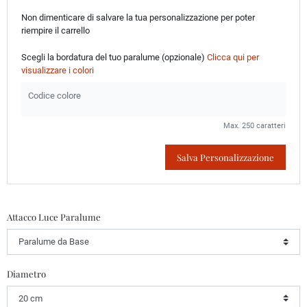
Non dimenticare di salvare la tua personalizzazione per poter
riempire il carrello
Scegli la bordatura del tuo paralume (opzionale)
Clicca qui per
visualizzare i colori
Max. 250 caratteri
Salva Personalizzazione
Attacco Luce Paralume
Diametro