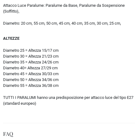
Attacco Luce Paralume:
Paralume da Base, Paralume da Sospensione
(Soffitto),
Diametro:
20 cm, 55 cm, 50 cm, 45 cm, 40 cm, 35 cm, 30 cm, 25 cm,
ALTEZZE
Diametro 25 = Altezza 15/17 cm
Diametro 30 = Altezza 21/23 cm
Diametro 35 = Altezza 24/26 cm
Diametro 40= Altezza 27/29 cm
Diametro 45 = Altezza 30/33 cm
Diametro 50 = Altezza 34/36 cm
Diametro 55 = Altezza 36/38 cm
TUTTI I PARALUMI hanno una predisposizione per attacco luce del tipo E27
(standard europeo)
FAQ