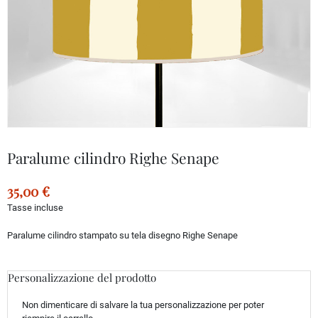
Paralume cilindro Righe Senape
35,00 €
Tasse incluse
Paralume cilindro stampato su tela disegno Righe Senape
Personalizzazione del prodotto
Non dimenticare di salvare la tua personalizzazione per poter