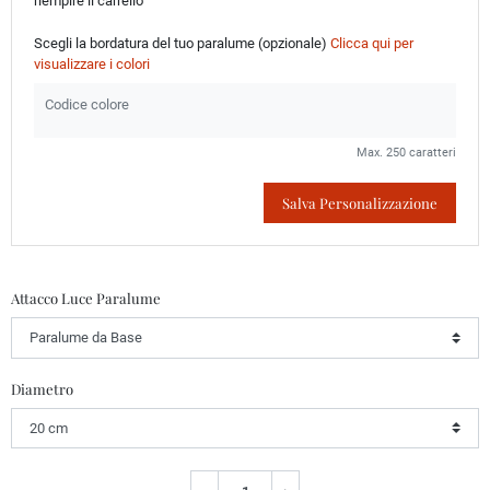
riempire il carrello
Scegli la bordatura del tuo paralume (opzionale)
Clicca qui per
visualizzare i colori
Max. 250 caratteri
Salva Personalizzazione
Attacco Luce Paralume
Diametro