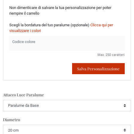
Non dimenticare di salvare la tua personalizzazione per poter
riempire il carrello
Scegli la bordatura del tuo paralume (opzionale)
Clicca qui per
visualizzare i colori
Max. 250 caratteri
Salva Personalizzazione
Attacco Luce Paralume
Diametro