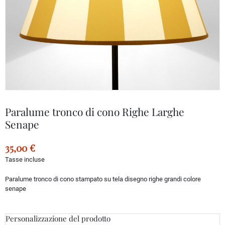
Paralume tronco di cono Righe Larghe
Senape
35,00 €
Tasse incluse
Paralume tronco di cono stampato su tela disegno righe grandi colore
senape
Personalizzazione del prodotto