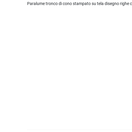
Paralume tronco di cono stampato su tela disegno righe c