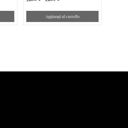
Aggiungi al carrello