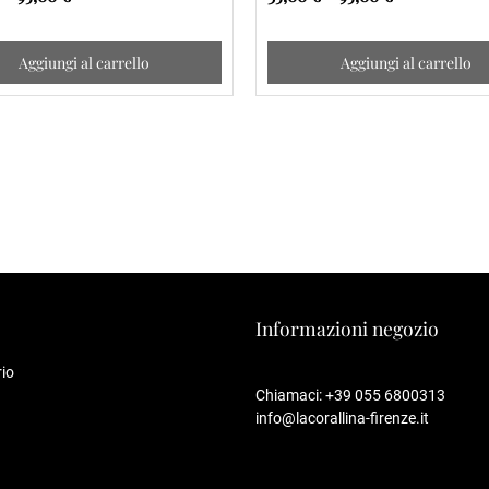
Aggiungi al carrello
Aggiungi al carrello
Informazioni negozio
io
Chiamaci:
+39 055 6800313
info@lacorallina-firenze.it