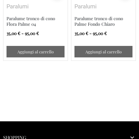
Paralumi
Paralumi
Paralume tronco di cono
Paralume tronco di cono
Flora Palme 04
Palme Fondo Chiaro
35,00 € - 95,00 €
35,00 € - 95,00 €
Aggiungi al carrello
Aggiungi al carrello

SHOPPING