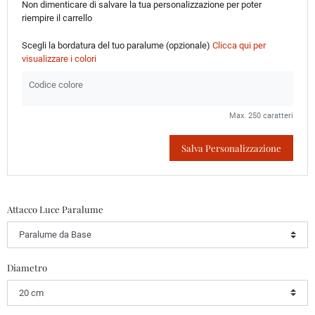
Non dimenticare di salvare la tua personalizzazione per poter
riempire il carrello
Scegli la bordatura del tuo paralume (opzionale)
Clicca qui per
visualizzare i colori
Max. 250 caratteri
Salva Personalizzazione
Attacco Luce Paralume
Diametro