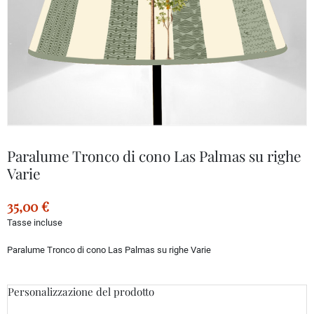
Paralume Tronco di cono Las Palmas su righe
Varie
35,00 €
Tasse incluse
Paralume Tronco di cono Las Palmas su righe Varie
Personalizzazione del prodotto