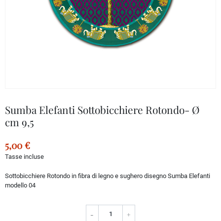
Sumba Elefanti Sottobicchiere Rotondo- Ø
cm 9,5
5,00 €
Tasse incluse
Sottobicchiere Rotondo in fibra di legno e sughero disegno Sumba Elefanti
modello 04
-
+