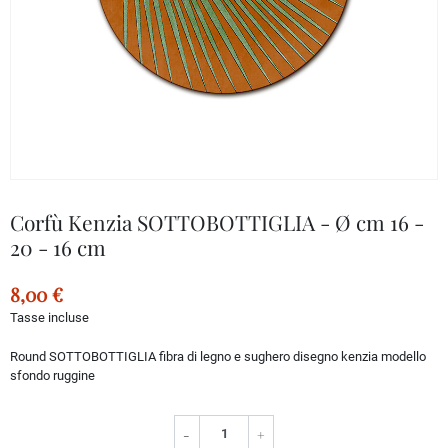
Corfù Kenzia SOTTOBOTTIGLIA - Ø cm 16 -
20 - 16 cm
8,00 €
Tasse incluse
Round SOTTOBOTTIGLIA fibra di legno e sughero disegno kenzia modello
sfondo ruggine
-
+