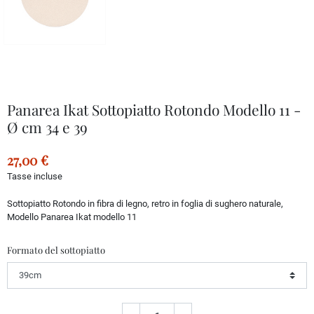
Panarea Ikat Sottopiatto Rotondo Modello 11 -
Ø cm 34 e 39
27,00 €
Tasse incluse
Sottopiatto Rotondo in fibra di legno, retro in foglia di sughero naturale,
Modello Panarea Ikat modello 11
Formato del sottopiatto