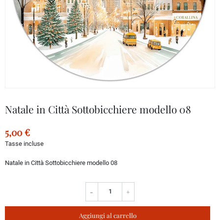
Natale in Città Sottobicchiere modello 08
5,00 €
Tasse incluse
Natale in Città Sottobicchiere modello 08
-
+
Aggiungi al carrello