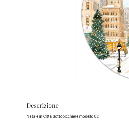
Descrizione
Natale in Città Sottobicchiere modello 02