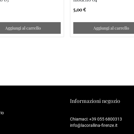
5,00 €
Aggiungi al carrello
Aggiungi al carrello
Informazioni negozio
io
Chiamaci:
+39 055 6800313
info@lacorallina-firenze.it