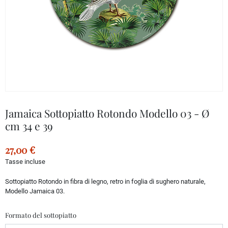
Jamaica Sottopiatto Rotondo Modello 03 - Ø
cm 34 e 39
27,00 €
Tasse incluse
Sottopiatto Rotondo in fibra di legno, retro in foglia di sughero naturale,
Modello Jamaica 03.
Formato del sottopiatto