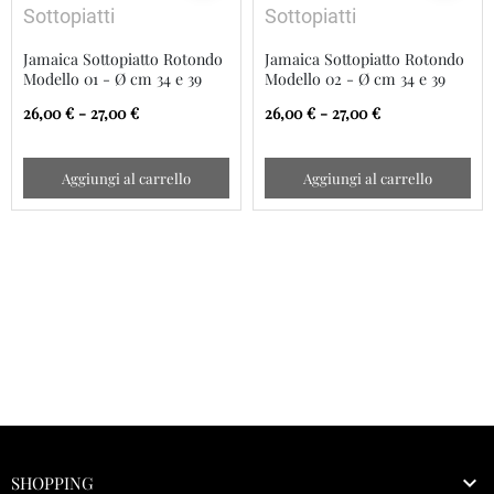
Sottopiatti
Sottopiatti
Jamaica Sottopiatto Rotondo
Jamaica Sottopiatto Rotondo
Modello 01 - Ø cm 34 e 39
Modello 02 - Ø cm 34 e 39
26,00 € - 27,00 €
26,00 € - 27,00 €
Aggiungi al carrello
Aggiungi al carrello

SHOPPING