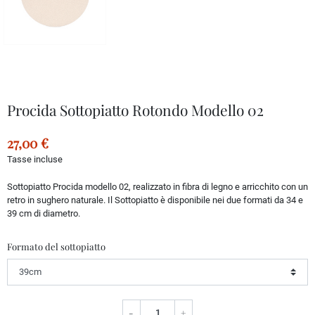
Procida Sottopiatto Rotondo Modello 02
27,00 €
Tasse incluse
Sottopiatto Procida modello 02, realizzato in fibra di legno e arricchito con un
retro in sughero naturale. Il Sottopiatto è disponibile nei due formati da 34 e
39 cm di diametro.
Formato del sottopiatto
-
+