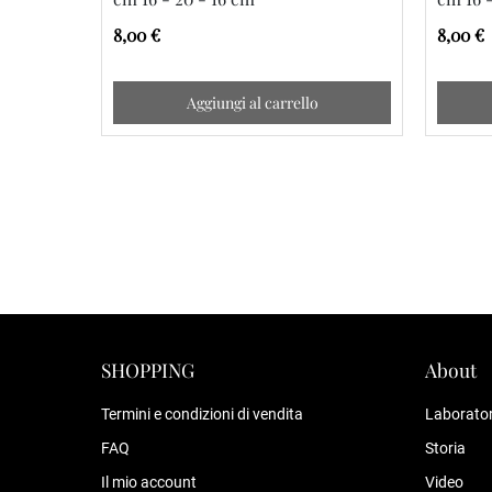
8,00 €
8,00 €
Aggiungi al carrello
SHOPPING
About
Termini e condizioni di vendita
Laborator
FAQ
Storia
Il mio account
Video