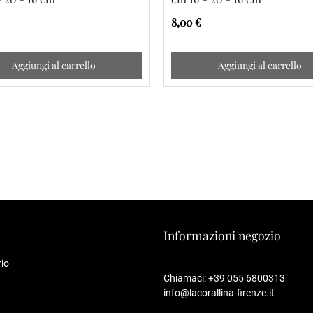
8,00 €
Aggiungi al carrello
Aggiungi al carrello
Informazioni negozio
io
Chiamaci:
+39 055 6800313
info@lacorallina-firenze.it