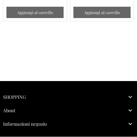
Aggiungi al carrello
Aggiungi al carrello

SHOPPING

About

Informazioni negozio