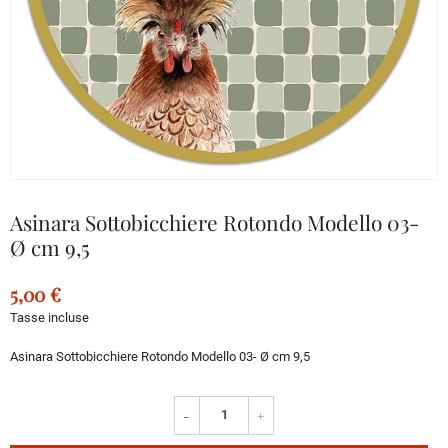
Asinara Sottobicchiere Rotondo Modello 03-
Ø cm 9,5
5,00 €
Tasse incluse
Asinara Sottobicchiere Rotondo Modello 03- Ø cm 9,5
-
+