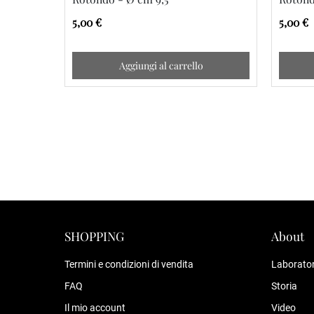
5,00 €
5,00 €
Aggiungi al carrello
SHOPPING
About
Termini e condizioni di vendita
Laborator
FAQ
Storia
Il mio account
Video