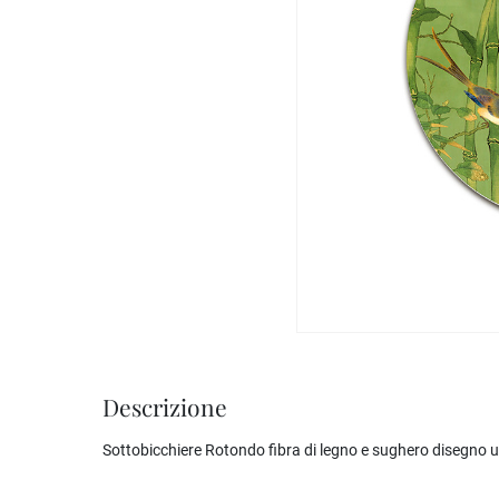
Descrizione
Sottobicchiere Rotondo fibra di legno e sughero disegno u