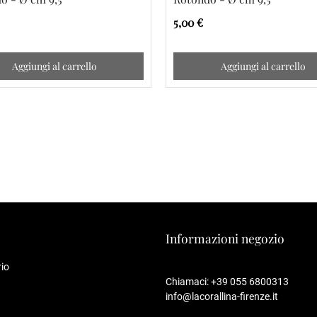
5,00 €
Aggiungi al carrello
Aggiungi al carrello
Informazioni negozio
io
Chiamaci:
+39 055 6800313
info@lacorallina-firenze.it