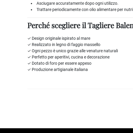
Asciugare accuratamente dopo ogni utilizzo.
Trattare periodicamente con olio alimentare per nutrir
Perché scegliere il Tagliere Bale
✓ Design originale ispirato al mare
✓ Realizzato in legno di faggio massello
✓ Ogni pezzo è unico grazie alle venature naturali
✓ Perfetto per aperitivi, cucina e decorazione
✓ Dotato di foro per essere appeso
✓ Produzione artigianale italiana