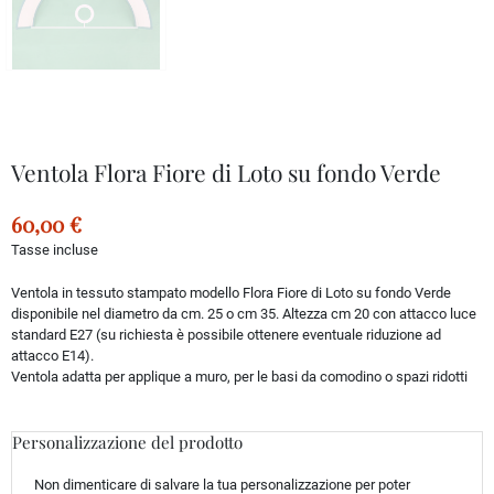
Ventola Flora Fiore di Loto su fondo Verde
60,00 €
Tasse incluse
Ventola in tessuto stampato modello Flora Fiore di Loto su fondo Verde
disponibile nel diametro da cm. 25 o cm 35. Altezza cm 20 con attacco luce
standard E27 (su richiesta è possibile ottenere eventuale riduzione ad
attacco E14).
Ventola adatta per applique a muro, per le basi da comodino o spazi ridotti
Personalizzazione del prodotto
Non dimenticare di salvare la tua personalizzazione per poter