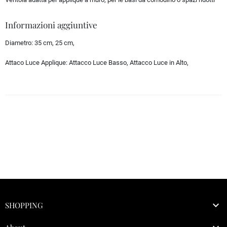
Informazioni aggiuntive
Diametro:
35 cm, 25 cm,
Attaco Luce Applique:
Attacco Luce Basso, Attacco Luce in Alto,

SHOPPING