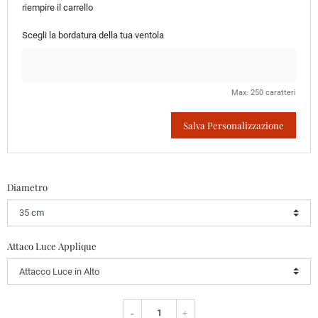
riempire il carrello
Scegli la bordatura della tua ventola
Max. 250 caratteri
Salva Personalizzazione
Diametro
Attaco Luce Applique
-
+