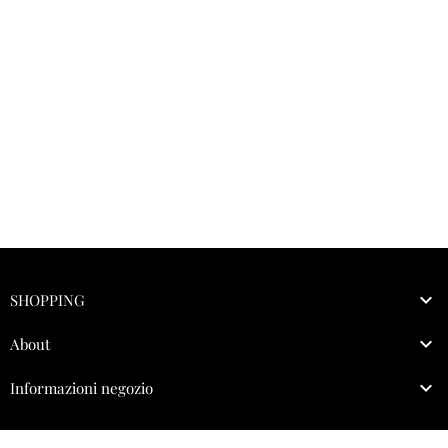

SHOPPING

About

Informazioni negozio