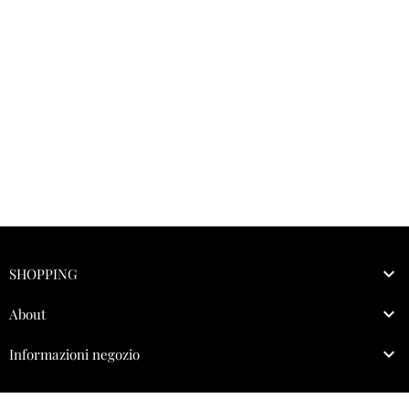

SHOPPING

About

Informazioni negozio